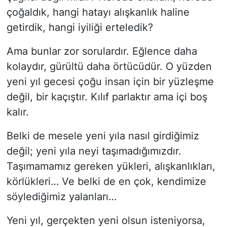
çoğaldık, hangi hatayı alışkanlık haline
getirdik, hangi iyiliği erteledik?
Ama bunlar zor sorulardır. Eğlence daha
kolaydır, gürültü daha örtücüdür. O yüzden
yeni yıl gecesi çoğu insan için bir yüzleşme
değil, bir kaçıştır. Kılıf parlaktır ama içi boş
kalır.
Belki de mesele yeni yıla nasıl girdiğimiz
değil; yeni yıla neyi taşımadığımızdır.
Taşımamamız gereken yükleri, alışkanlıkları,
körlükleri… Ve belki de en çok, kendimize
söylediğimiz yalanları…
Yeni yıl, gerçekten yeni olsun isteniyorsa,