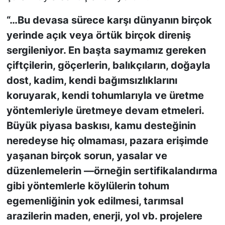
“…Bu devasa sürece karşı dünyanın birçok
yerinde açık veya örtük birçok direniş
sergileniyor. En başta saymamız gereken
çiftçilerin, göçerlerin, balıkçıların, doğayla
dost, kadim, kendi bağımsızlıklarını
koruyarak, kendi tohumlarıyla ve üretme
yöntemleriyle üretmeye devam etmeleri.
Büyük piyasa baskısı, kamu desteğinin
neredeyse hiç olmaması, pazara erişimde
yaşanan birçok sorun, yasalar ve
düzenlemelerin —örneğin sertifikalandırma
gibi yöntemlerle köylülerin tohum
egemenliğinin yok edilmesi, tarımsal
arazilerin maden, enerji, yol vb. projelere