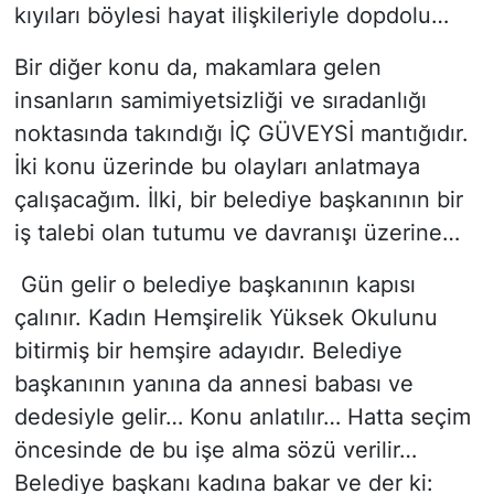
kıyıları böylesi hayat ilişkileriyle dopdolu…
Bir diğer konu da, makamlara gelen
insanların samimiyetsizliği ve sıradanlığı
noktasında takındığı İÇ GÜVEYSİ mantığıdır.
İki konu üzerinde bu olayları anlatmaya
çalışacağım. İlki, bir belediye başkanının bir
iş talebi olan tutumu ve davranışı üzerine…
Gün gelir o belediye başkanının kapısı
çalınır. Kadın Hemşirelik Yüksek Okulunu
bitirmiş bir hemşire adayıdır. Belediye
başkanının yanına da annesi babası ve
dedesiyle gelir… Konu anlatılır… Hatta seçim
öncesinde de bu işe alma sözü verilir…
Belediye başkanı kadına bakar ve der ki: