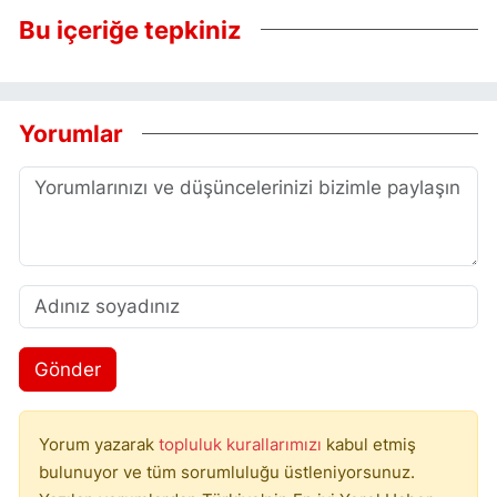
Bu içeriğe tepkiniz
Yorumlar
Gönder
Yorum yazarak
topluluk kurallarımızı
kabul etmiş
bulunuyor ve tüm sorumluluğu üstleniyorsunuz.