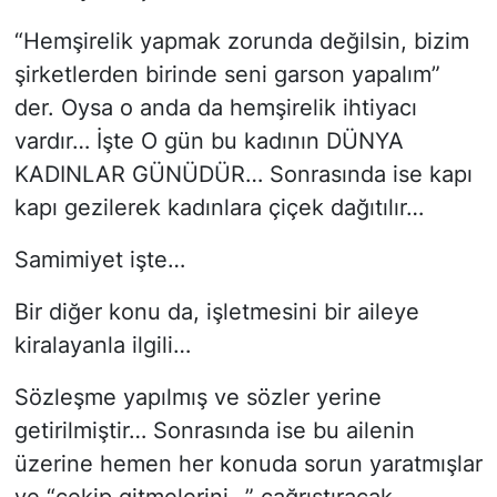
“Hemşirelik yapmak zorunda değilsin, bizim
şirketlerden birinde seni garson yapalım”
der. Oysa o anda da hemşirelik ihtiyacı
vardır… İşte O gün bu kadının DÜNYA
KADINLAR GÜNÜDÜR… Sonrasında ise kapı
kapı gezilerek kadınlara çiçek dağıtılır…
Samimiyet işte…
Bir diğer konu da, işletmesini bir aileye
kiralayanla ilgili…
Sözleşme yapılmış ve sözler yerine
getirilmiştir… Sonrasında ise bu ailenin
üzerine hemen her konuda sorun yaratmışlar