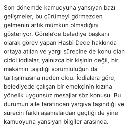
Son dönemde kamuoyuna yansıyan bazı
gelişmeler, bu çürümeyi görmezden
gelmenin artık mümkün olmadığını
gösteriyor. Görele’de belediye başkanı
olarak görev yapan Hasbi Dede hakkında
ortaya atılan ve yargı sürecine de konu olan
ciddi iddialar, yalnızca bir kişinin değil, bir
makamın taşıdığı sorumluluğun da
tartışılmasına neden oldu. İddialara göre,
belediyede çalışan bir emekçinin kızına
yönelik uygunsuz mesajlar söz konusu. Bu
durumun aile tarafından yargıya taşındığı ve
sürecin farklı aşamalardan geçtiği de yine
kamuoyuna yansıyan bilgiler arasında.