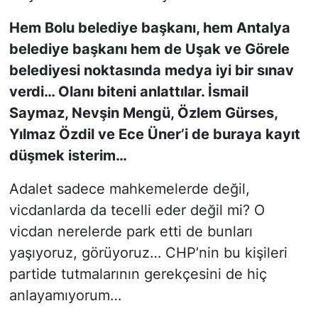
Hem Bolu belediye başkanı, hem Antalya
belediye başkanı hem de Uşak ve Görele
belediyesi noktasında medya iyi bir sınav
verdi… Olanı biteni anlattılar. İsmail
Saymaz, Nevşin Mengü, Özlem Gürses,
Yılmaz Özdil ve Ece Üner’i de buraya kayıt
düşmek isterim…
Adalet sadece mahkemelerde değil,
vicdanlarda da tecelli eder değil mi? O
vicdan nerelerde park etti de bunları
yaşıyoruz, görüyoruz… CHP’nin bu kişileri
partide tutmalarının gerekçesini de hiç
anlayamıyorum…