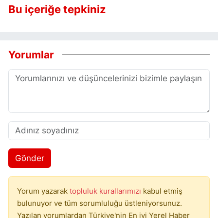
Bu içeriğe tepkiniz
Yorumlar
Gönder
Yorum yazarak
topluluk kurallarımızı
kabul etmiş
bulunuyor ve tüm sorumluluğu üstleniyorsunuz.
Yazılan yorumlardan Türkiye'nin En iyi Yerel Haber