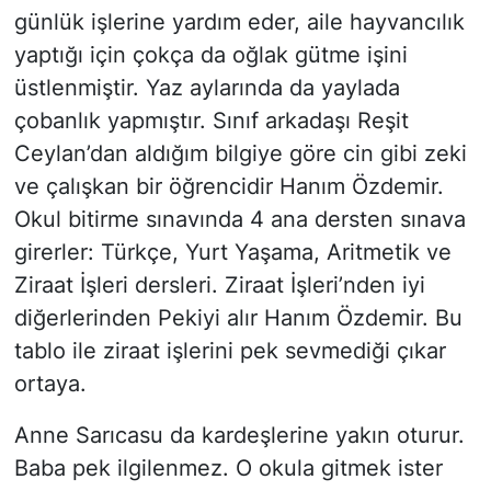
günlük işlerine yardım eder, aile hayvancılık
yaptığı için çokça da oğlak gütme işini
üstlenmiştir. Yaz aylarında da yaylada
çobanlık yapmıştır. Sınıf arkadaşı Reşit
Ceylan’dan aldığım bilgiye göre cin gibi zeki
ve çalışkan bir öğrencidir Hanım Özdemir.
Okul bitirme sınavında 4 ana dersten sınava
girerler: Türkçe, Yurt Yaşama, Aritmetik ve
Ziraat İşleri dersleri. Ziraat İşleri’nden iyi
diğerlerinden Pekiyi alır Hanım Özdemir. Bu
tablo ile ziraat işlerini pek sevmediği çıkar
ortaya.
Anne Sarıcasu da kardeşlerine yakın oturur.
Baba pek ilgilenmez. O okula gitmek ister