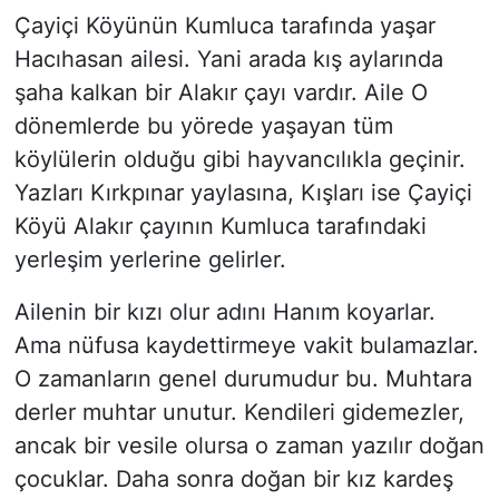
Çayiçi Köyünün Kumluca tarafında yaşar
Hacıhasan ailesi. Yani arada kış aylarında
şaha kalkan bir Alakır çayı vardır. Aile O
dönemlerde bu yörede yaşayan tüm
köylülerin olduğu gibi hayvancılıkla geçinir.
Yazları Kırkpınar yaylasına, Kışları ise Çayiçi
Köyü Alakır çayının Kumluca tarafındaki
yerleşim yerlerine gelirler.
Ailenin bir kızı olur adını Hanım koyarlar.
Ama nüfusa kaydettirmeye vakit bulamazlar.
O zamanların genel durumudur bu. Muhtara
derler muhtar unutur. Kendileri gidemezler,
ancak bir vesile olursa o zaman yazılır doğan
çocuklar. Daha sonra doğan bir kız kardeş