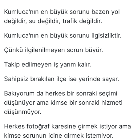
Kumluca'nın en büyük sorunu bazen yol
değildir, su değildir, trafik değildir.
Kumluca'nın en büyük sorunu ilgisizliktir.
Çünkü ilgilenilmeyen sorun büyür.
Takip edilmeyen iş yarım kalır.
Sahipsiz bırakılan ilçe ise yerinde sayar.
Bakıyorum da herkes bir sonraki seçimi
düşünüyor ama kimse bir sonraki hizmeti
düşünmüyor.
Herkes fotoğraf karesine girmek istiyor ama
kimse sorunun içine girmek istemiyor.