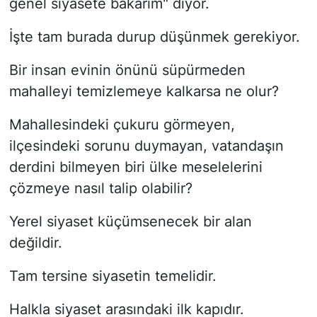
genel siyasete bakarım" diyor.
İşte tam burada durup düşünmek gerekiyor.
Bir insan evinin önünü süpürmeden
mahalleyi temizlemeye kalkarsa ne olur?
Mahallesindeki çukuru görmeyen,
ilçesindeki sorunu duymayan, vatandaşın
derdini bilmeyen biri ülke meselelerini
çözmeye nasıl talip olabilir?
Yerel siyaset küçümsenecek bir alan
değildir.
Tam tersine siyasetin temelidir.
Halkla siyaset arasındaki ilk kapıdır.