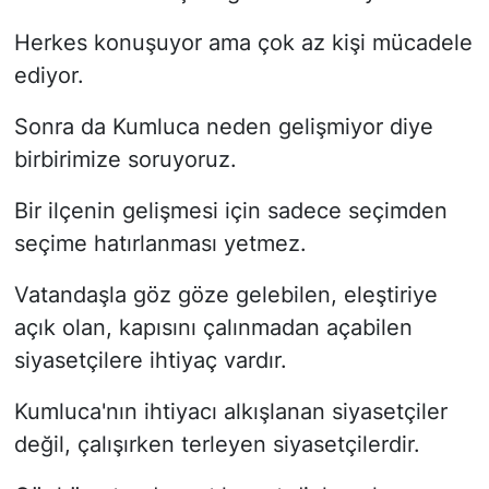
Herkes konuşuyor ama çok az kişi mücadele
ediyor.
Sonra da Kumluca neden gelişmiyor diye
birbirimize soruyoruz.
Bir ilçenin gelişmesi için sadece seçimden
seçime hatırlanması yetmez.
Vatandaşla göz göze gelebilen, eleştiriye
açık olan, kapısını çalınmadan açabilen
siyasetçilere ihtiyaç vardır.
Kumluca'nın ihtiyacı alkışlanan siyasetçiler
değil, çalışırken terleyen siyasetçilerdir.