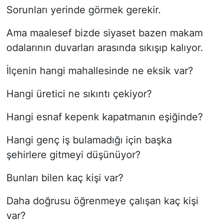
Sorunları yerinde görmek gerekir.
Ama maalesef bizde siyaset bazen makam
odalarının duvarları arasında sıkışıp kalıyor.
İlçenin hangi mahallesinde ne eksik var?
Hangi üretici ne sıkıntı çekiyor?
Hangi esnaf kepenk kapatmanın eşiğinde?
Hangi genç iş bulamadığı için başka
şehirlere gitmeyi düşünüyor?
Bunları bilen kaç kişi var?
Daha doğrusu öğrenmeye çalışan kaç kişi
var?