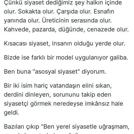
Çünkü siyaset dediğimiz şey halkın içinde
olur. Sokakta olur. Çarşıda olur. Esnafın
yanında olur. Üreticinin serasında olur.
Kahvede, pazarda, düğünde, cenazede olur.
Kısacası siyaset, insanın olduğu yerde olur.
Bizde ise farklı bir model uygulanıyor galiba.
Ben buna "asosyal siyaset" diyorum.
Bir iki isim hariç vatandaşın elini sıkan,
derdini dinleyen, sorununu takip eden
siyasetçi görmek neredeyse imkânsız hale
geldi.
Bazıları çıkıp "Ben yerel siyasetle uğraşmam,