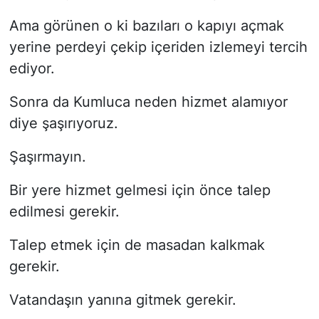
Ama görünen o ki bazıları o kapıyı açmak
yerine perdeyi çekip içeriden izlemeyi tercih
ediyor.
Sonra da Kumluca neden hizmet alamıyor
diye şaşırıyoruz.
Şaşırmayın.
Bir yere hizmet gelmesi için önce talep
edilmesi gerekir.
Talep etmek için de masadan kalkmak
gerekir.
Vatandaşın yanına gitmek gerekir.