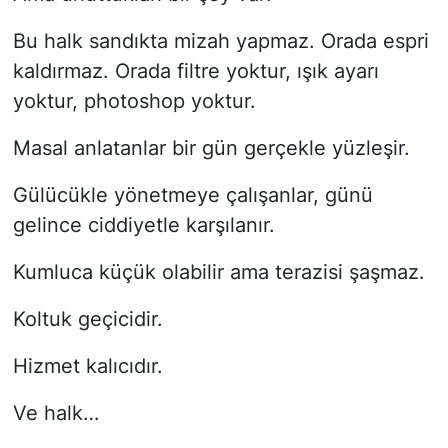
Bu halk sandıkta mizah yapmaz. Orada espri
kaldırmaz. Orada filtre yoktur, ışık ayarı
yoktur, photoshop yoktur.
Masal anlatanlar bir gün gerçekle yüzleşir.
Gülücükle yönetmeye çalışanlar, günü
gelince ciddiyetle karşılanır.
Kumluca küçük olabilir ama terazisi şaşmaz.
Koltuk geçicidir.
Hizmet kalıcıdır.
Ve halk…