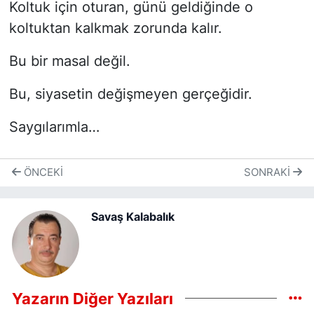
Koltuk için oturan, günü geldiğinde o
koltuktan kalkmak zorunda kalır.
Bu bir masal değil.
Bu, siyasetin değişmeyen gerçeğidir.
Saygılarımla…
ÖNCEKI
SONRAKI
Savaş Kalabalık
Yazarın Diğer Yazıları