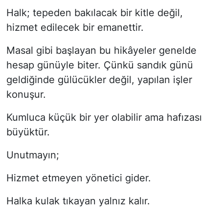
Halk; tepeden bakılacak bir kitle değil,
hizmet edilecek bir emanettir.
Masal gibi başlayan bu hikâyeler genelde
hesap günüyle biter. Çünkü sandık günü
geldiğinde gülücükler değil, yapılan işler
konuşur.
Kumluca küçük bir yer olabilir ama hafızası
büyüktür.
Unutmayın;
Hizmet etmeyen yönetici gider.
Halka kulak tıkayan yalnız kalır.