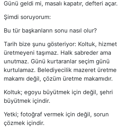
Günü geldi mi, masalı kapatır, defteri açar.
Şimdi soruyorum:
Bu tür başkanların sonu nasıl olur?
Tarih bize şunu gösteriyor: Koltuk, hizmet
üretmeyeni taşımaz. Halk sabreder ama
unutmaz. Günü kurtaranlar seçim günü
kurtulamaz. Belediyecilik mazeret üretme
makamı değil, çözüm üretme makamıdır.
Koltuk; egoyu büyütmek için değil, şehri
büyütmek içindir.
Yetki; fotoğraf vermek için değil, sorun
çözmek içindir.