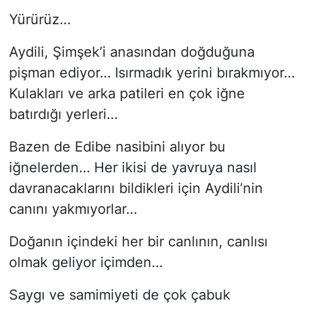
Yürürüz…
Aydili, Şimşek’i anasından doğduğuna
pişman ediyor… Isırmadık yerini bırakmıyor…
Kulakları ve arka patileri en çok iğne
batırdığı yerleri…
Bazen de Edibe nasibini alıyor bu
iğnelerden… Her ikisi de yavruya nasıl
davranacaklarını bildikleri için Aydili’nin
canını yakmıyorlar…
Doğanın içindeki her bir canlının, canlısı
olmak geliyor içimden…
Saygı ve samimiyeti de çok çabuk