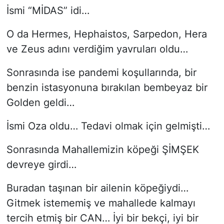
İsmi “MİDAS” idi…
O da Hermes, Hephaistos, Sarpedon, Hera
ve Zeus adını verdiğim yavruları oldu…
Sonrasında ise pandemi koşullarında, bir
benzin istasyonuna bırakılan bembeyaz bir
Golden geldi…
İsmi Oza oldu… Tedavi olmak için gelmişti…
Sonrasında Mahallemizin köpeği ŞİMŞEK
devreye girdi…
Buradan taşınan bir ailenin köpeğiydi…
Gitmek istememiş ve mahallede kalmayı
tercih etmiş bir CAN… İyi bir bekçi, iyi bir