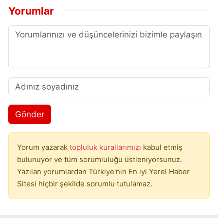
Yorumlar
Gönder
Yorum yazarak
topluluk kurallarımızı
kabul etmiş
bulunuyor ve tüm sorumluluğu üstleniyorsunuz.
Yazılan yorumlardan Türkiye'nin En iyi Yerel Haber
Sitesi hiçbir şekilde sorumlu tutulamaz.