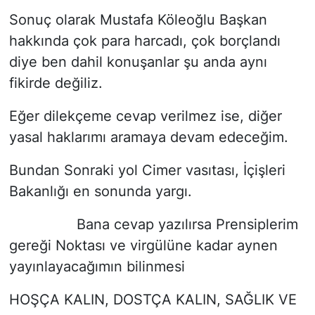
Sonuç olarak Mustafa Köleoğlu Başkan
hakkında çok para harcadı, çok borçlandı
diye ben dahil konuşanlar şu anda aynı
fikirde değiliz.
Eğer dilekçeme cevap verilmez ise, diğer
yasal haklarımı aramaya devam edeceğim.
Bundan Sonraki yol Cimer vasıtası, İçişleri
Bakanlığı en sonunda yargı.
Bana cevap yazılırsa Prensiplerim
gereği Noktası ve virgülüne kadar aynen
yayınlayacağımın bilinmesi
HOŞÇA KALIN, DOSTÇA KALIN, SAĞLIK VE