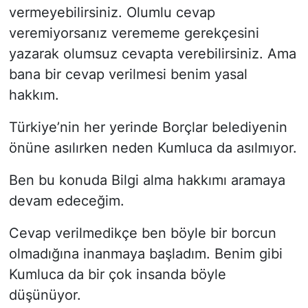
vermeyebilirsiniz. Olumlu cevap
veremiyorsanız verememe gerekçesini
yazarak olumsuz cevapta verebilirsiniz. Ama
bana bir cevap verilmesi benim yasal
hakkım.
Türkiye’nin her yerinde Borçlar belediyenin
önüne asılırken neden Kumluca da asılmıyor.
Ben bu konuda Bilgi alma hakkımı aramaya
devam edeceğim.
Cevap verilmedikçe ben böyle bir borcun
olmadığına inanmaya başladım. Benim gibi
Kumluca da bir çok insanda böyle
düşünüyor.