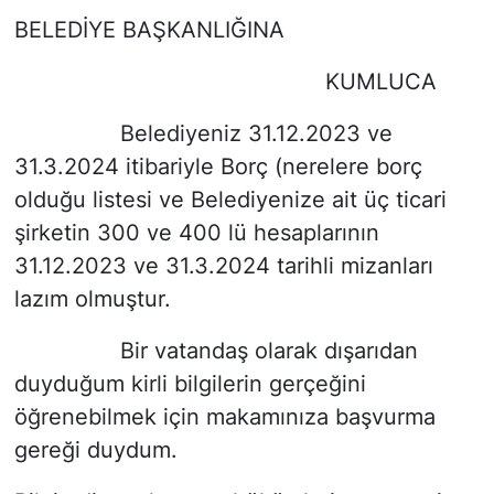
BELEDİYE BAŞKANLIĞINA
KUMLUCA
Belediyeniz 31.12.2023 ve
31.3.2024 itibariyle Borç (nerelere borç
olduğu listesi ve Belediyenize ait üç ticari
şirketin 300 ve 400 lü hesaplarının
31.12.2023 ve 31.3.2024 tarihli mizanları
lazım olmuştur.
Bir vatandaş olarak dışarıdan
duyduğum kirli bilgilerin gerçeğini
öğrenebilmek için makamınıza başvurma
gereği duydum.