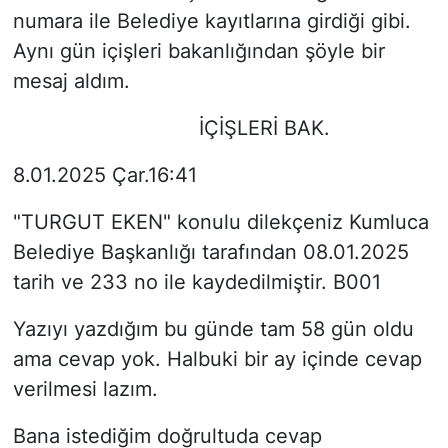
numara ile Belediye kayıtlarına girdiği gibi.
Aynı gün içişleri bakanlığından şöyle bir
mesaj aldım.
İÇİŞLERİ BAK.
8.01.2025 Çar.16:41
"TURGUT EKEN" konulu dilekçeniz Kumluca
Belediye Başkanlığı tarafından 08.01.2025
tarih ve 233 no ile kaydedilmiştir. B001
Yazıyı yazdığım bu günde tam 58 gün oldu
ama cevap yok. Halbuki bir ay içinde cevap
verilmesi lazım.
Bana istediğim doğrultuda cevap