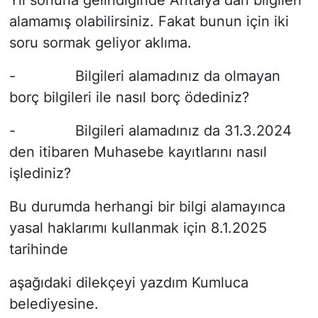
Yıl sonuna gelindiğinde Antalya dan bilgileri
alamamış olabilirsiniz. Fakat bunun için iki
soru sormak geliyor aklıma.
- Bilgileri alamadınız da olmayan
borç bilgileri ile nasıl borç ödediniz?
- Bilgileri alamadınız da 31.3.2024
den itibaren Muhasebe kayıtlarını nasıl
işlediniz?
Bu durumda herhangi bir bilgi alamayınca
yasal haklarımı kullanmak için 8.1.2025
tarihinde
aşağıdaki dilekçeyi yazdım Kumluca
belediyesine.