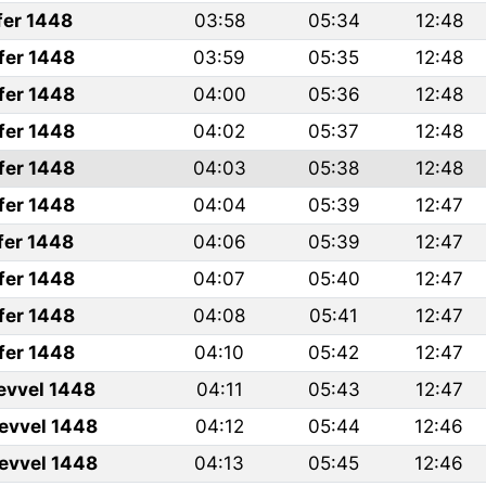
fer 1448
03:58
05:34
12:48
fer 1448
03:59
05:35
12:48
fer 1448
04:00
05:36
12:48
fer 1448
04:02
05:37
12:48
fer 1448
04:03
05:38
12:48
fer 1448
04:04
05:39
12:47
fer 1448
04:06
05:39
12:47
fer 1448
04:07
05:40
12:47
fer 1448
04:08
05:41
12:47
fer 1448
04:10
05:42
12:47
levvel 1448
04:11
05:43
12:47
levvel 1448
04:12
05:44
12:46
levvel 1448
04:13
05:45
12:46