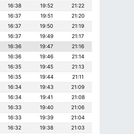
16:38
19:52
21:22
16:37
19:51
21:20
16:37
19:50
21:19
16:37
19:49
21:17
16:36
19:47
21:16
16:36
19:46
21:14
16:35
19:45
21:13
16:35
19:44
21:11
16:34
19:43
21:09
16:34
19:41
21:08
16:33
19:40
21:06
16:33
19:39
21:04
16:32
19:38
21:03