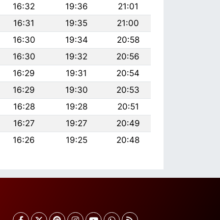
16:32
19:36
21:01
16:31
19:35
21:00
16:30
19:34
20:58
16:30
19:32
20:56
16:29
19:31
20:54
16:29
19:30
20:53
16:28
19:28
20:51
16:27
19:27
20:49
16:26
19:25
20:48