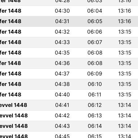
fer 1448
04:28
06:03
13:16
fer 1448
04:30
06:04
13:16
fer 1448
04:31
06:05
13:16
fer 1448
04:32
06:06
13:15
fer 1448
04:33
06:07
13:15
fer 1448
04:35
06:08
13:15
fer 1448
04:36
06:08
13:15
fer 1448
04:37
06:09
13:15
fer 1448
04:38
06:10
13:15
fer 1448
04:40
06:11
13:15
levvel 1448
04:41
06:12
13:14
levvel 1448
04:42
06:13
13:14
levvel 1448
04:43
06:14
13:14
levvel 1448
04:45
06:15
13:14