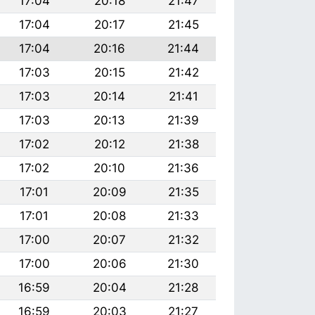
17:04
20:18
21:47
17:04
20:17
21:45
17:04
20:16
21:44
17:03
20:15
21:42
17:03
20:14
21:41
17:03
20:13
21:39
17:02
20:12
21:38
17:02
20:10
21:36
17:01
20:09
21:35
17:01
20:08
21:33
17:00
20:07
21:32
17:00
20:06
21:30
16:59
20:04
21:28
16:59
20:03
21:27