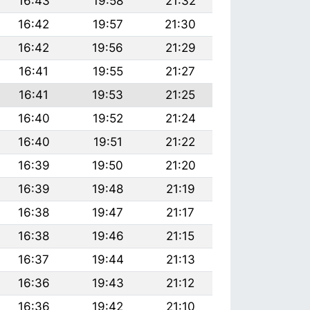
16:43
19:58
21:32
16:42
19:57
21:30
16:42
19:56
21:29
16:41
19:55
21:27
16:41
19:53
21:25
16:40
19:52
21:24
16:40
19:51
21:22
16:39
19:50
21:20
16:39
19:48
21:19
16:38
19:47
21:17
16:38
19:46
21:15
16:37
19:44
21:13
16:36
19:43
21:12
16:36
19:42
21:10