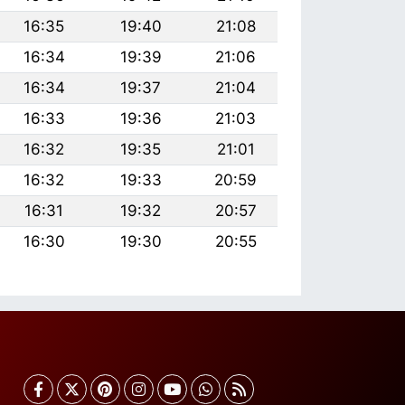
16:35
19:40
21:08
16:34
19:39
21:06
16:34
19:37
21:04
16:33
19:36
21:03
16:32
19:35
21:01
16:32
19:33
20:59
16:31
19:32
20:57
16:30
19:30
20:55