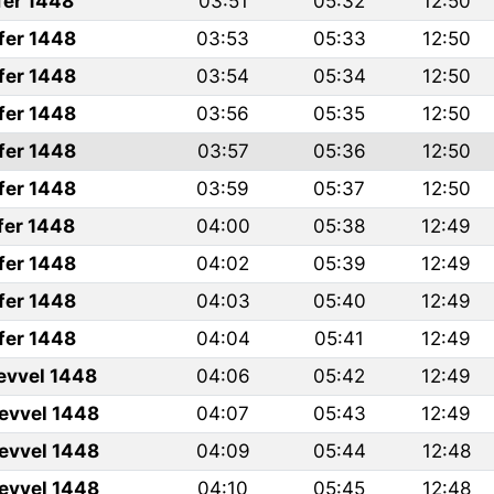
fer 1448
03:51
05:32
12:50
fer 1448
03:53
05:33
12:50
fer 1448
03:54
05:34
12:50
fer 1448
03:56
05:35
12:50
fer 1448
03:57
05:36
12:50
fer 1448
03:59
05:37
12:50
fer 1448
04:00
05:38
12:49
fer 1448
04:02
05:39
12:49
fer 1448
04:03
05:40
12:49
fer 1448
04:04
05:41
12:49
levvel 1448
04:06
05:42
12:49
levvel 1448
04:07
05:43
12:49
levvel 1448
04:09
05:44
12:48
levvel 1448
04:10
05:45
12:48