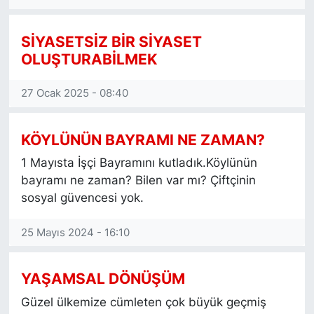
SİYASETSİZ BİR SİYASET
OLUŞTURABİLMEK
27 Ocak 2025 - 08:40
KÖYLÜNÜN BAYRAMI NE ZAMAN?
1 Mayısta İşçi Bayramını kutladık.Köylünün
bayramı ne zaman? Bilen var mı? Çiftçinin
sosyal güvencesi yok.
25 Mayıs 2024 - 16:10
YAŞAMSAL DÖNÜŞÜM
Güzel ülkemize cümleten çok büyük geçmiş