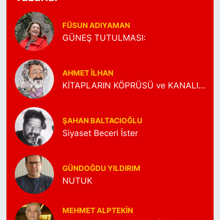
FÜSUN ADIYAMAN
GÜNEŞ TUTULMASI:
AHMET İLHAN
KİTAPLARIN KÖPRÜSÜ ve KANALI…
ŞAHAN BALTACIOĞLU
Siyaset Beceri İster
GÜNDOĞDU YILDIRIM
NUTUK
MEHMET ALPTEKİN