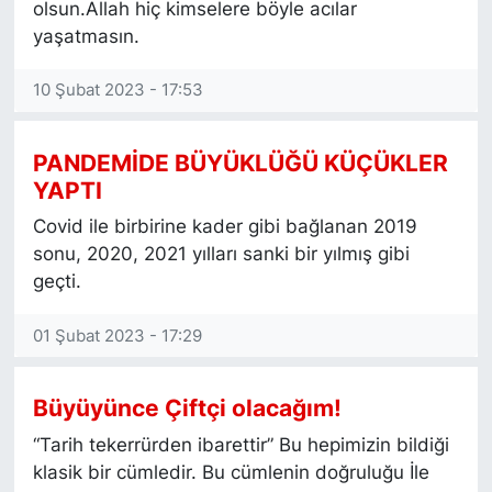
olsun.Allah hiç kimselere böyle acılar
yaşatmasın.
10 Şubat 2023 - 17:53
PANDEMİDE BÜYÜKLÜĞÜ KÜÇÜKLER
YAPTI
Covid ile birbirine kader gibi bağlanan 2019
sonu, 2020, 2021 yılları sanki bir yılmış gibi
geçti.
01 Şubat 2023 - 17:29
Büyüyünce Çiftçi olacağım!
“Tarih tekerrürden ibarettir” Bu hepimizin bildiği
klasik bir cümledir. Bu cümlenin doğruluğu İle