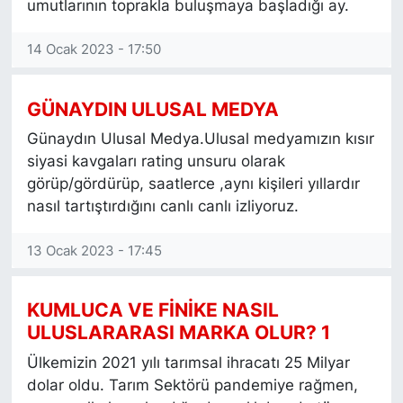
umutlarının toprakla buluşmaya başladığı ay.
14 Ocak 2023 - 17:50
GÜNAYDIN ULUSAL MEDYA
Günaydın Ulusal Medya.Ulusal medyamızın kısır
siyasi kavgaları rating unsuru olarak
görüp/gördürüp, saatlerce ,aynı kişileri yıllardır
nasıl tartıştırdığını canlı canlı izliyoruz.
13 Ocak 2023 - 17:45
KUMLUCA VE FİNİKE NASIL
ULUSLARARASI MARKA OLUR? 1
Ülkemizin 2021 yılı tarımsal ihracatı 25 Milyar
dolar oldu. Tarım Sektörü pandemiye rağmen,