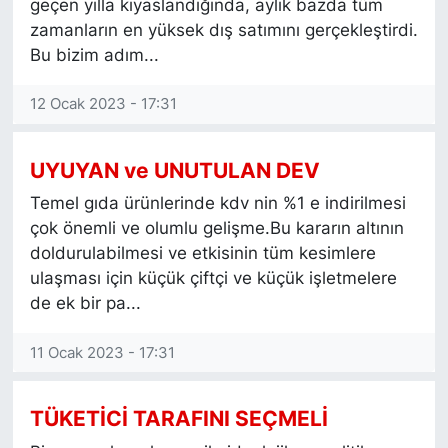
geçen yılla kıyaslandığında, aylık bazda tüm
zamanların en yüksek dış satımını gerçekleştirdi.
Bu bizim adım...
12 Ocak 2023 - 17:31
UYUYAN ve UNUTULAN DEV
Temel gıda ürünlerinde kdv nin %1 e indirilmesi
çok önemli ve olumlu gelişme.Bu kararın altının
doldurulabilmesi ve etkisinin tüm kesimlere
ulaşması için küçük çiftçi ve küçük işletmelere
de ek bir pa...
11 Ocak 2023 - 17:31
TÜKETİCİ TARAFINI SEÇMELİ