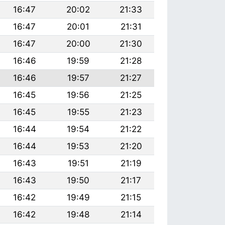
16:47
20:02
21:33
16:47
20:01
21:31
16:47
20:00
21:30
16:46
19:59
21:28
16:46
19:57
21:27
16:45
19:56
21:25
16:45
19:55
21:23
16:44
19:54
21:22
16:44
19:53
21:20
16:43
19:51
21:19
16:43
19:50
21:17
16:42
19:49
21:15
16:42
19:48
21:14