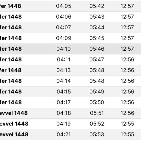
fer 1448
04:05
05:42
12:57
fer 1448
04:06
05:43
12:57
fer 1448
04:07
05:44
12:57
fer 1448
04:09
05:45
12:57
fer 1448
04:10
05:46
12:57
fer 1448
04:11
05:47
12:56
fer 1448
04:13
05:48
12:56
fer 1448
04:14
05:48
12:56
fer 1448
04:15
05:49
12:56
fer 1448
04:17
05:50
12:56
levvel 1448
04:18
05:51
12:56
levvel 1448
04:19
05:52
12:55
levvel 1448
04:21
05:53
12:55