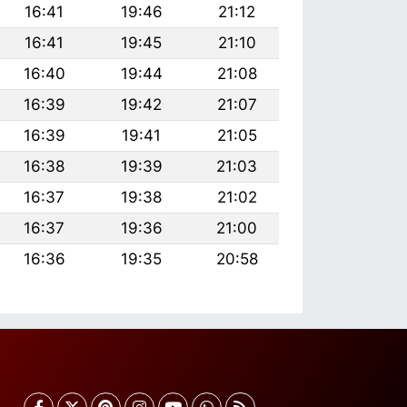
16:41
19:46
21:12
16:41
19:45
21:10
16:40
19:44
21:08
16:39
19:42
21:07
16:39
19:41
21:05
16:38
19:39
21:03
16:37
19:38
21:02
16:37
19:36
21:00
16:36
19:35
20:58