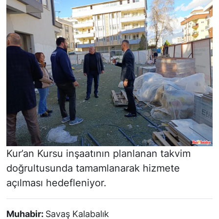
Kur’an Kursu inşaatının planlanan takvim
doğrultusunda tamamlanarak hizmete
açılması hedefleniyor.
Muhabir:
Savaş Kalabalık