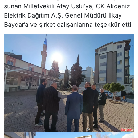
sunan Milletvekili Atay Uslu’ya, CK Akdeniz
Elektrik Dağıtım A.Ş. Genel Müdürü İlkay
Baydar’a ve şirket çalışanlarına teşekkür etti.