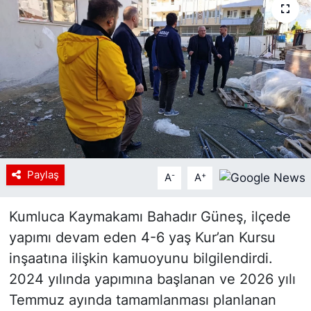
Paylaş
-
+
A
A
Kumluca Kaymakamı Bahadır Güneş, ilçede
yapımı devam eden 4-6 yaş Kur’an Kursu
inşaatına ilişkin kamuoyunu bilgilendirdi.
2024 yılında yapımına başlanan ve 2026 yılı
Temmuz ayında tamamlanması planlanan