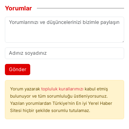
Yorumlar
Gönder
Yorum yazarak
topluluk kurallarımızı
kabul etmiş
bulunuyor ve tüm sorumluluğu üstleniyorsunuz.
Yazılan yorumlardan Türkiye'nin En iyi Yerel Haber
Sitesi hiçbir şekilde sorumlu tutulamaz.