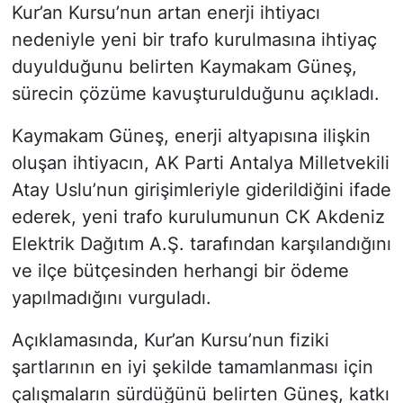
Kur’an Kursu’nun artan enerji ihtiyacı
nedeniyle yeni bir trafo kurulmasına ihtiyaç
duyulduğunu belirten Kaymakam Güneş,
sürecin çözüme kavuşturulduğunu açıkladı.
Kaymakam Güneş, enerji altyapısına ilişkin
oluşan ihtiyacın, AK Parti Antalya Milletvekili
Atay Uslu’nun girişimleriyle giderildiğini ifade
ederek, yeni trafo kurulumunun CK Akdeniz
Elektrik Dağıtım A.Ş. tarafından karşılandığını
ve ilçe bütçesinden herhangi bir ödeme
yapılmadığını vurguladı.
Açıklamasında, Kur’an Kursu’nun fiziki
şartlarının en iyi şekilde tamamlanması için
çalışmaların sürdüğünü belirten Güneş, katkı