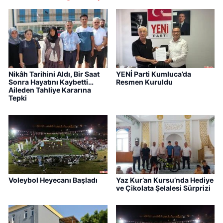
Nikâh Tarihini Aldı, Bir Saat
YENİ Parti Kumluca’da
Sonra Hayatını Kaybetti…
Resmen Kuruldu
Aileden Tahliye Kararına
Tepki
Voleybol Heyecanı Başladı
Yaz Kur’an Kursu’nda Hediye
ve Çikolata Şelalesi Sürprizi