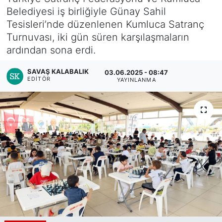
Belediyesi iş birliğiyle Günay Sahil
Tesisleri’nde düzenlenen Kumluca Satranç
Turnuvası, iki gün süren karşılaşmaların
ardından sona erdi.
SAVAŞ KALABALIK
03.06.2025 - 08:47
EDITÖR
YAYINLANMA