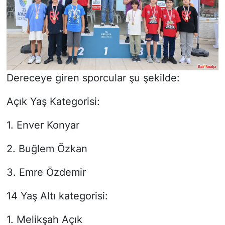
Dereceye giren sporcular şu şekilde:
Açık Yaş Kategorisi:
1. Enver Konyar
2. Buğlem Özkan
3. Emre Özdemir
14 Yaş Altı kategorisi:
1. Melikşah Açık