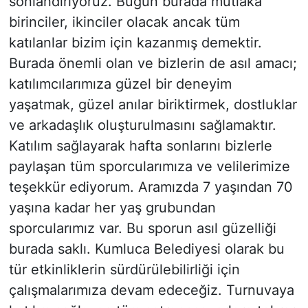
sonlandırıyoruz. Bugün burada mutlaka
birinciler, ikinciler olacak ancak tüm
katılanlar bizim için kazanmış demektir.
Burada önemli olan ve bizlerin de asıl amacı;
katılımcılarımıza güzel bir deneyim
yaşatmak, güzel anılar biriktirmek, dostluklar
ve arkadaşlık oluşturulmasını sağlamaktır.
Katılım sağlayarak hafta sonlarını bizlerle
paylaşan tüm sporcularımıza ve velilerimize
teşekkür ediyorum. Aramızda 7 yaşından 70
yaşına kadar her yaş grubundan
sporcularımız var. Bu sporun asıl güzelliği
burada saklı. Kumluca Belediyesi olarak bu
tür etkinliklerin sürdürülebilirliği için
çalışmalarımıza devam edeceğiz. Turnuvaya