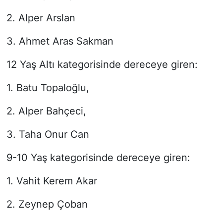
2. Alper Arslan
3. Ahmet Aras Sakman
12 Yaş Altı kategorisinde dereceye giren:
1. Batu Topaloğlu,
2. Alper Bahçeci,
3. Taha Onur Can
9-10 Yaş kategorisinde dereceye giren:
1. Vahit Kerem Akar
2. Zeynep Çoban