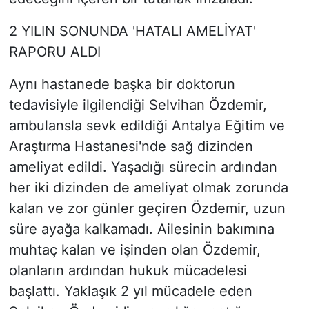
2 YILIN SONUNDA 'HATALI AMELİYAT'
RAPORU ALDI
Aynı hastanede başka bir doktorun
tedavisiyle ilgilendiği Selvihan Özdemir,
ambulansla sevk edildiği Antalya Eğitim ve
Araştırma Hastanesi'nde sağ dizinden
ameliyat edildi. Yaşadığı sürecin ardından
her iki dizinden de ameliyat olmak zorunda
kalan ve zor günler geçiren Özdemir, uzun
süre ayağa kalkamadı. Ailesinin bakımına
muhtaç kalan ve işinden olan Özdemir,
olanların ardından hukuk mücadelesi
başlattı. Yaklaşık 2 yıl mücadele eden