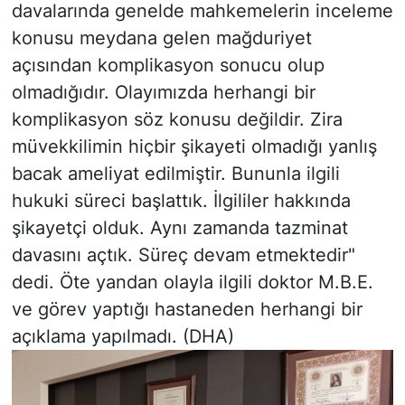
davalarında genelde mahkemelerin inceleme
konusu meydana gelen mağduriyet
açısından komplikasyon sonucu olup
olmadığıdır. Olayımızda herhangi bir
komplikasyon söz konusu değildir. Zira
müvekkilimin hiçbir şikayeti olmadığı yanlış
bacak ameliyat edilmiştir. Bununla ilgili
hukuki süreci başlattık. İlgililer hakkında
şikayetçi olduk. Aynı zamanda tazminat
davasını açtık. Süreç devam etmektedir"
dedi. Öte yandan olayla ilgili doktor M.B.E.
ve görev yaptığı hastaneden herhangi bir
açıklama yapılmadı. (DHA)