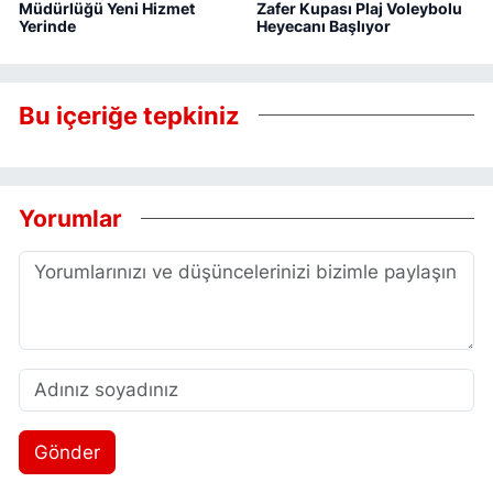
Müdürlüğü Yeni Hizmet
Zafer Kupası Plaj Voleybolu
Yerinde
Heyecanı Başlıyor
Bu içeriğe tepkiniz
Yorumlar
Gönder