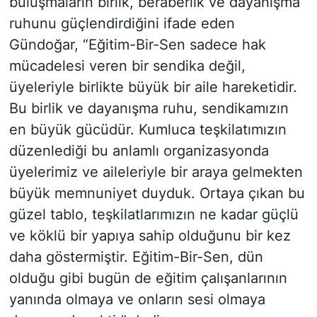
buluşmaların birlik, beraberlik ve dayanışma
ruhunu güçlendirdiğini ifade eden
Gündoğar, “Eğitim-Bir-Sen sadece hak
mücadelesi veren bir sendika değil,
üyeleriyle birlikte büyük bir aile hareketidir.
Bu birlik ve dayanışma ruhu, sendikamızın
en büyük gücüdür. Kumluca teşkilatımızın
düzenlediği bu anlamlı organizasyonda
üyelerimiz ve aileleriyle bir araya gelmekten
büyük memnuniyet duyduk. Ortaya çıkan bu
güzel tablo, teşkilatlarımızın ne kadar güçlü
ve köklü bir yapıya sahip olduğunu bir kez
daha göstermiştir. Eğitim-Bir-Sen, dün
olduğu gibi bugün de eğitim çalışanlarının
yanında olmaya ve onların sesi olmaya