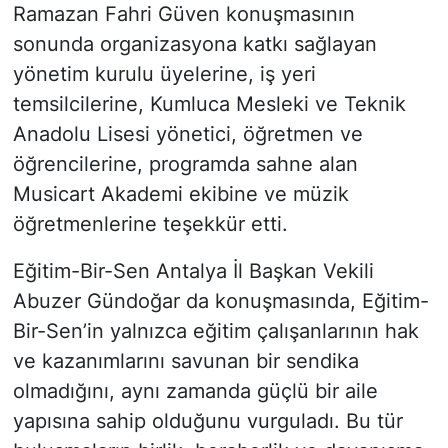
Ramazan Fahri Güven konuşmasının
sonunda organizasyona katkı sağlayan
yönetim kurulu üyelerine, iş yeri
temsilcilerine, Kumluca Mesleki ve Teknik
Anadolu Lisesi yönetici, öğretmen ve
öğrencilerine, programda sahne alan
Musicart Akademi ekibine ve müzik
öğretmenlerine teşekkür etti.
Eğitim-Bir-Sen Antalya İl Başkan Vekili
Abuzer Gündoğar da konuşmasında, Eğitim-
Bir-Sen’in yalnızca eğitim çalışanlarının hak
ve kazanımlarını savunan bir sendika
olmadığını, aynı zamanda güçlü bir aile
yapısına sahip olduğunu vurguladı. Bu tür