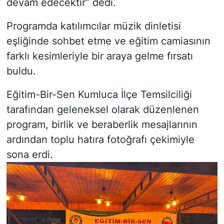
devam edecektir” dedi.
Programda katılımcılar müzik dinletisi
eşliğinde sohbet etme ve eğitim camiasının
farklı kesimleriyle bir araya gelme fırsatı
buldu.
Eğitim-Bir-Sen Kumluca İlçe Temsilciliği
tarafından geleneksel olarak düzenlenen
program, birlik ve beraberlik mesajlarının
ardından toplu hatıra fotoğrafı çekimiyle
sona erdi.