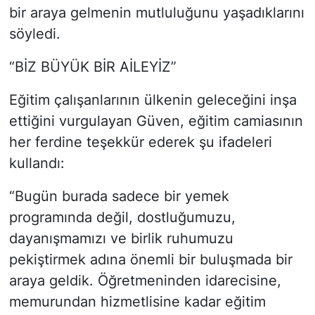
bir araya gelmenin mutluluğunu yaşadıklarını
söyledi.
“BİZ BÜYÜK BİR AİLEYİZ”
Eğitim çalışanlarının ülkenin geleceğini inşa
ettiğini vurgulayan Güven, eğitim camiasının
her ferdine teşekkür ederek şu ifadeleri
kullandı:
“Bugün burada sadece bir yemek
programında değil, dostluğumuzu,
dayanışmamızı ve birlik ruhumuzu
pekiştirmek adına önemli bir buluşmada bir
araya geldik. Öğretmeninden idarecisine,
memurundan hizmetlisine kadar eğitim