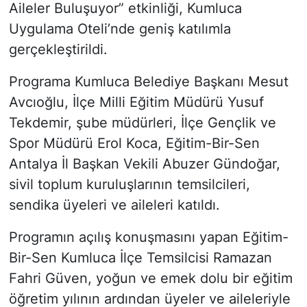
Aileler Buluşuyor” etkinliği, Kumluca
Uygulama Oteli’nde geniş katılımla
gerçekleştirildi.
Programa Kumluca Belediye Başkanı Mesut
Avcıoğlu, İlçe Milli Eğitim Müdürü Yusuf
Tekdemir, şube müdürleri, İlçe Gençlik ve
Spor Müdürü Erol Koca, Eğitim-Bir-Sen
Antalya İl Başkan Vekili Abuzer Gündoğar,
sivil toplum kuruluşlarının temsilcileri,
sendika üyeleri ve aileleri katıldı.
Programın açılış konuşmasını yapan Eğitim-
Bir-Sen Kumluca İlçe Temsilcisi Ramazan
Fahri Güven, yoğun ve emek dolu bir eğitim
öğretim yılının ardından üyeler ve aileleriyle