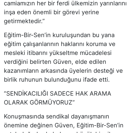
camiamızın her bir ferdi ülkemizin yarınlarını
inşa eden önemli bir görevi yerine
getirmektedir.”
Eğitim-Bir-Sen’in kuruluşundan bu yana
eğitim çalışanlarının haklarını koruma ve
mesleki itibarını yükseltme mücadelesi
verdiğini belirten Güven, elde edilen
kazanımların arkasında üyelerin desteği ve
birlik ruhunun bulunduğunu ifade etti.
“SENDİKACILIĞI SADECE HAK ARAMA
OLARAK GÖRMÜYORUZ”
Konuşmasında sendikal dayanışmanın
önemine değinen Güven, Eğitim-Bir-Sen’in