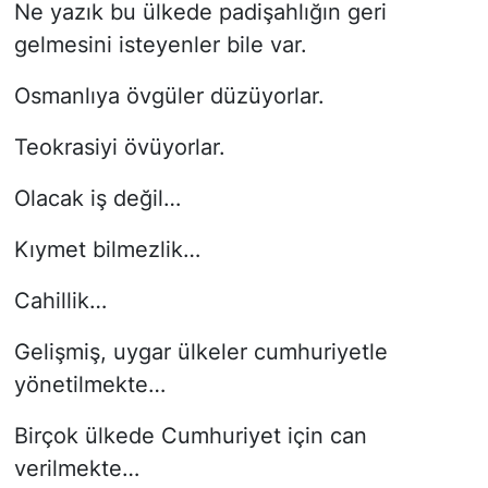
Ne yazık bu ülkede padişahlığın geri
gelmesini isteyenler bile var.
Osmanlıya övgüler düzüyorlar.
Teokrasiyi övüyorlar.
Olacak iş değil…
Kıymet bilmezlik…
Cahillik…
Gelişmiş, uygar ülkeler cumhuriyetle
yönetilmekte…
Birçok ülkede Cumhuriyet için can
verilmekte…