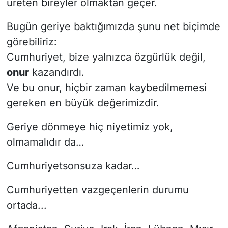
üreten bireyler olmaktan geçer.
Bugün geriye baktığımızda şunu net biçimde
görebiliriz:
Cumhuriyet, bize yalnızca özgürlük değil,
onur
kazandırdı.
Ve bu onur, hiçbir zaman kaybedilmemesi
gereken en büyük değerimizdir.
Geriye dönmeye hiç niyetimiz yok,
olmamalıdır da…
Cumhuriyetsonsuza kadar…
Cumhuriyetten vazgeçenlerin durumu
ortada...