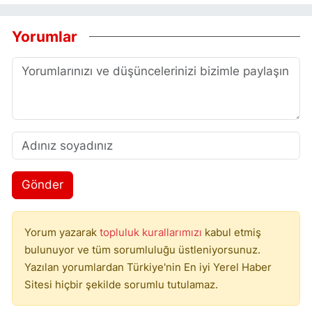
Yorumlar
Gönder
Yorum yazarak
topluluk kurallarımızı
kabul etmiş
bulunuyor ve tüm sorumluluğu üstleniyorsunuz.
Yazılan yorumlardan Türkiye'nin En iyi Yerel Haber
Sitesi hiçbir şekilde sorumlu tutulamaz.