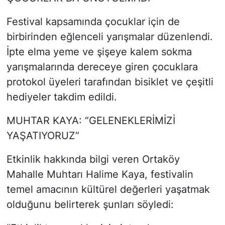
Festival kapsamında çocuklar için de
birbirinden eğlenceli yarışmalar düzenlendi.
İpte elma yeme ve şişeye kalem sokma
yarışmalarında dereceye giren çocuklara
protokol üyeleri tarafından bisiklet ve çeşitli
hediyeler takdim edildi.
MUHTAR KAYA: “GELENEKLERİMİZİ
YAŞATIYORUZ”
Etkinlik hakkında bilgi veren Ortaköy
Mahalle Muhtarı Halime Kaya, festivalin
temel amacının kültürel değerleri yaşatmak
olduğunu belirterek şunları söyledi: