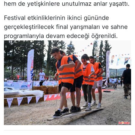
hem de yetişkinlere unutulmaz anlar yaşattı.
Festival etkinliklerinin ikinci gününde
gerçekleştirilecek final yarışmaları ve sahne
programlarıyla devam edeceği öğrenildi.