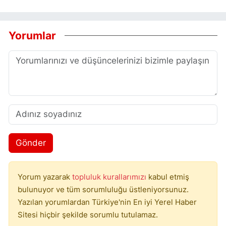
Yorumlar
Gönder
Yorum yazarak
topluluk kurallarımızı
kabul etmiş
bulunuyor ve tüm sorumluluğu üstleniyorsunuz.
Yazılan yorumlardan Türkiye'nin En iyi Yerel Haber
Sitesi hiçbir şekilde sorumlu tutulamaz.