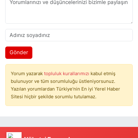
Gönder
Yorum yazarak
topluluk kurallarımızı
kabul etmiş
bulunuyor ve tüm sorumluluğu üstleniyorsunuz.
Yazılan yorumlardan Türkiye'nin En iyi Yerel Haber
Sitesi hiçbir şekilde sorumlu tutulamaz.