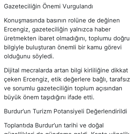
Gazeteciliğin Önemi Vurgulandı
Konuşmasında basının rolüne de değinen
Ercengiz, gazeteciliğin yalnızca haber
üretmekten ibaret olmadığını, toplumu doğru
bilgiyle buluşturan önemli bir kamu görevi
olduğunu söyledi.
Dijital mecralarda artan bilgi kirliliğine dikkat
çeken Ercengiz, etik değerlere bağlı, tarafsız
ve sorumlu gazeteciliğin toplum açısından
büyük önem taşıdığını ifade etti.
Burdur’un Turizm Potansiyeli Değerlendirildi
Toplantıda Burdur’un tarihi ve doğal