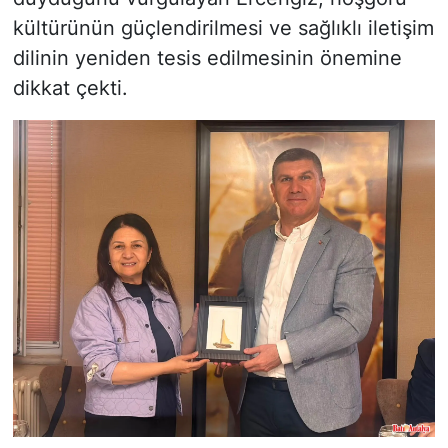
kültürünün güçlendirilmesi ve sağlıklı iletişim
dilinin yeniden tesis edilmesinin önemine
dikkat çekti.