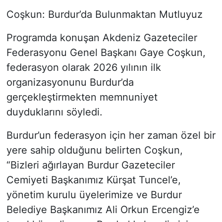
Coşkun: Burdur’da Bulunmaktan Mutluyuz
Programda konuşan Akdeniz Gazeteciler
Federasyonu Genel Başkanı Gaye Coşkun,
federasyon olarak 2026 yılının ilk
organizasyonunu Burdur’da
gerçekleştirmekten memnuniyet
duyduklarını söyledi.
Burdur’un federasyon için her zaman özel bir
yere sahip olduğunu belirten Coşkun,
“Bizleri ağırlayan Burdur Gazeteciler
Cemiyeti Başkanımız Kürşat Tuncel’e,
yönetim kurulu üyelerimize ve Burdur
Belediye Başkanımız Ali Orkun Ercengiz’e