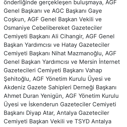
önderliğinde gerçekleşen buluşmaya, AGF
Genel Başkanı ve AGC Başkanı Gaye
Coşkun, AGF Genel Başkan Vekili ve
Osmaniye Cebelibereket Gazeteciler
Cemiyeti Başkanı Ali Cihangir, AGF Genel
Başkan Yardımcısı ve Hatay Gazeteciler
Cemiyeti Başkanı Nihat Mazmanoğlu, AGF
Genel Başkan Yardımcısı ve Mersin İnternet
Gazetecileri Cemiyeti Başkanı Vahap
Şehitoğlu, AGF Yönetim Kurulu Üyesi ve
Akdeniz Gazete Sahipleri Derneği Başkanı
Ahmet Duran Yenigün, AGF Yönetim Kurulu
Üyesi ve İskenderun Gazeteciler Cemiyeti
Başkanı Diyap Atar, Antalya Gazeteciler
Cemiyeti Başkan Vekili ve TSYD Antalya