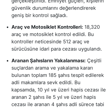
gerçekleştirildi. Emniyet güçleri, kişilerin
güvenlik durumlarını değerlendirerek
geniş bir kontrol sağladı.
Araç ve Motosiklet Kontrolleri:
18,320
araç ve motosiklet kontrol edildi. Bu
kontroller neticesinde 512 araç ve
sürücüsüne idari para cezası uygulandı.
Aranan Şahısların Yakalanması:
Çeşitli
suçlardan arama ve yakalama kararı
bulunan toplam 185 şahıs tespit edilerek
adli makamlara sevk edildi. Bu
kapsamda, 10 yıl ve üzeri hapis cezası ile
aranan 2 şahıs ile 5 yıl ve üzeri hapis
cezası ile aranan 4 şahıs adli sürece tabi