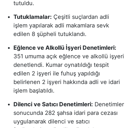
tutuldu.
Tutuklamalar:
Çeşitli suçlardan adli
işlem yapılarak adli makamlara sevk
edilen 8 şüpheli tutuklandı.
Eğlence ve Alkollü İşyeri Denetimleri:
351 umuma açık eğlence ve alkollü işyeri
denetlendi. Kumar oynatıldığı tespit
edilen 2 işyeri ile fuhuş yapıldığı
belirlenen 2 işyeri hakkında adli ve idari
işlem başlatıldı.
Dilenci ve Satıcı Denetimleri:
Denetimler
sonucunda 282 şahsa idari para cezası
uygulanarak dilenci ve satıcı