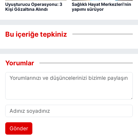
Uyuşturucu Operasyonu: 3
Sağlıklı Hayat Merkezleri'nin
Kişi Gözaltına Alındı
yapımı sürüyor
Bu içeriğe tepkiniz
Yorumlar
Gönder