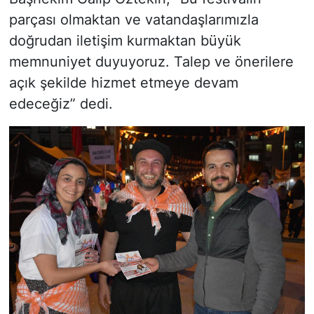
parçası olmaktan ve vatandaşlarımızla
doğrudan iletişim kurmaktan büyük
memnuniyet duyuyoruz. Talep ve önerilere
açık şekilde hizmet etmeye devam
edeceğiz” dedi.