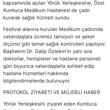
kapsamında açılan Yörük Yerleşkesine, Özel
Kumluca Medikum Hastanesi de çadır
kurarak sağlık hizmeti sundu.
Festival alanına kurulan Medikum çadırında
vatandaşlara ücretsiz tansiyon ve şeker
ölçümü gibi temel sağlık kontrolleri yapılıyor.
Başhekim Dr. Galip Öztekin’in yanı sıra
doktorlar, hemşireler ve hastane personeli
gün boyunca vatandaşlarla sohbet edip
hastane hizmetleri hakkında
bilgilendirmelerde bulunuyor.
PROTOKOL ZİYARETİ VE MÜJDELİ HABER
Yörük Yerleşkesini ziyaret eden Kumluca