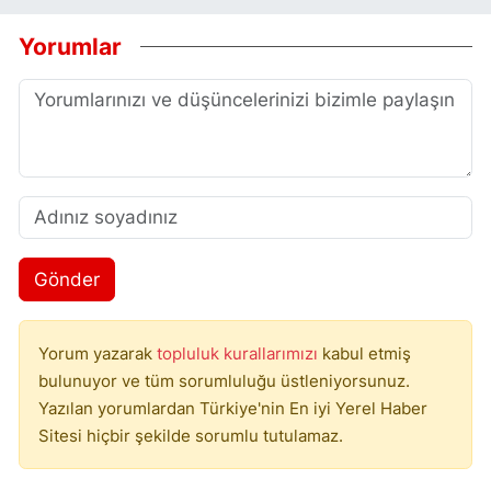
Yorumlar
Gönder
Yorum yazarak
topluluk kurallarımızı
kabul etmiş
bulunuyor ve tüm sorumluluğu üstleniyorsunuz.
Yazılan yorumlardan Türkiye'nin En iyi Yerel Haber
Sitesi hiçbir şekilde sorumlu tutulamaz.