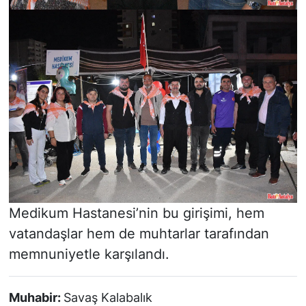
Medikum Hastanesi’nin bu girişimi, hem
vatandaşlar hem de muhtarlar tarafından
memnuniyetle karşılandı.
Muhabir:
Savaş Kalabalık