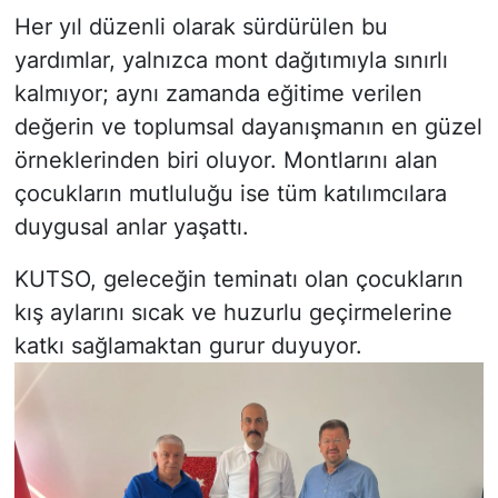
Her yıl düzenli olarak sürdürülen bu
yardımlar, yalnızca mont dağıtımıyla sınırlı
kalmıyor; aynı zamanda eğitime verilen
değerin ve toplumsal dayanışmanın en güzel
örneklerinden biri oluyor. Montlarını alan
çocukların mutluluğu ise tüm katılımcılara
duygusal anlar yaşattı.
KUTSO, geleceğin teminatı olan çocukların
kış aylarını sıcak ve huzurlu geçirmelerine
katkı sağlamaktan gurur duyuyor.