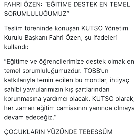
FAHRİ ÖZEN: “EĞİTİME DESTEK EN TEMEL
SORUMLULUĞUMUZ”
Teslim töreninde konuşan KUTSO Yönetim
Kurulu Başkanı Fahri Özen, şu ifadeleri
kullandı:
“Eğitime ve öğrencilerimize destek olmak en
temel sorumluluğumuzdur. TOBB’un
katkılarıyla temin edilen bu montlar, ihtiyaç
sahibi yavrularımızın kış şartlarından
korunmasına yardımcı olacak. KUTSO olarak,
her zaman eğitim camiasının yanında olmaya
devam edeceğiz.”
ÇOCUKLARIN YÜZÜNDE TEBESSÜM