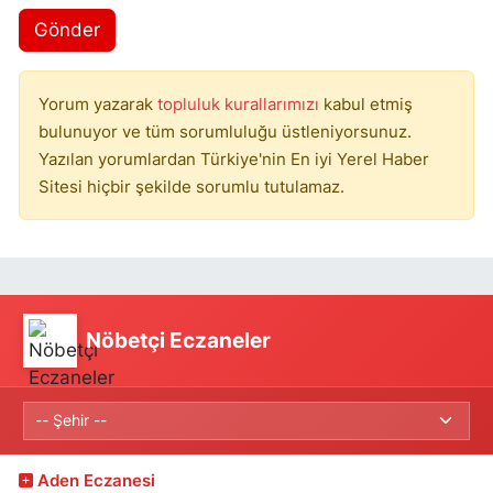
Gönder
Yorum yazarak
topluluk kurallarımızı
kabul etmiş
bulunuyor ve tüm sorumluluğu üstleniyorsunuz.
Yazılan yorumlardan Türkiye'nin En iyi Yerel Haber
Sitesi hiçbir şekilde sorumlu tutulamaz.
Nöbetçi Eczaneler
Aden Eczanesi