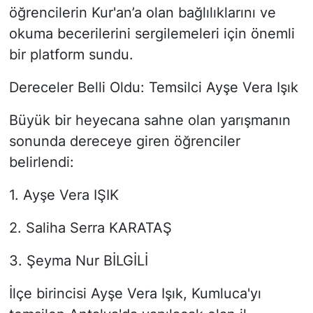
öğrencilerin Kur'an’a olan bağlılıklarını ve
okuma becerilerini sergilemeleri için önemli
bir platform sundu.
Dereceler Belli Oldu: Temsilci Ayşe Vera Işık
Büyük bir heyecana sahne olan yarışmanın
sonunda dereceye giren öğrenciler
belirlendi:
1. Ayşe Vera IŞIK
2. Saliha Serra KARATAŞ
3. Şeyma Nur BİLGİLİ
İlçe birincisi Ayşe Vera Işık, Kumluca'yı