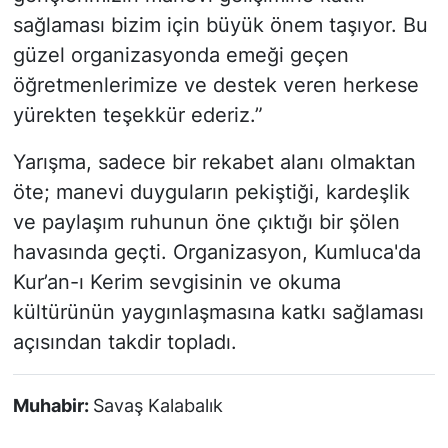
sağlaması bizim için büyük önem taşıyor. Bu
güzel organizasyonda emeği geçen
öğretmenlerimize ve destek veren herkese
yürekten teşekkür ederiz.”
Yarışma, sadece bir rekabet alanı olmaktan
öte; manevi duyguların pekiştiği, kardeşlik
ve paylaşım ruhunun öne çıktığı bir şölen
havasında geçti. Organizasyon, Kumluca'da
Kur’an-ı Kerim sevgisinin ve okuma
kültürünün yaygınlaşmasına katkı sağlaması
açısından takdir topladı.
Muhabir:
Savaş Kalabalık