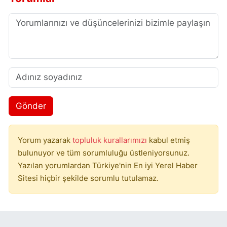
Gönder
Yorum yazarak
topluluk kurallarımızı
kabul etmiş
bulunuyor ve tüm sorumluluğu üstleniyorsunuz.
Yazılan yorumlardan Türkiye'nin En iyi Yerel Haber
Sitesi hiçbir şekilde sorumlu tutulamaz.