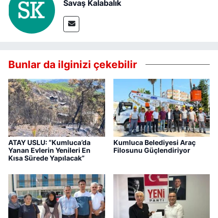
Savaş Kalabalık
Bunlar da ilginizi çekebilir
ATAY USLU: “Kumluca’da
Kumluca Belediyesi Araç
Yanan Evlerin Yenileri En
Filosunu Güçlendiriyor
Kısa Sürede Yapılacak”