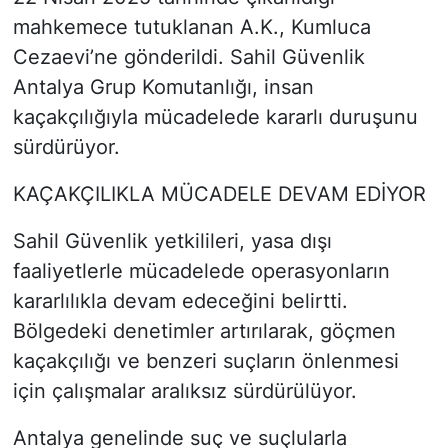
mahkemece tutuklanan A.K., Kumluca
Cezaevi’ne gönderildi. Sahil Güvenlik
Antalya Grup Komutanlığı, insan
kaçakçılığıyla mücadelede kararlı duruşunu
sürdürüyor.
KAÇAKÇILIKLA MÜCADELE DEVAM EDİYOR
Sahil Güvenlik yetkilileri, yasa dışı
faaliyetlerle mücadelede operasyonların
kararlılıkla devam edeceğini belirtti.
Bölgedeki denetimler artırılarak, göçmen
kaçakçılığı ve benzeri suçların önlenmesi
için çalışmalar aralıksız sürdürülüyor.
Antalya genelinde suç ve suçlularla