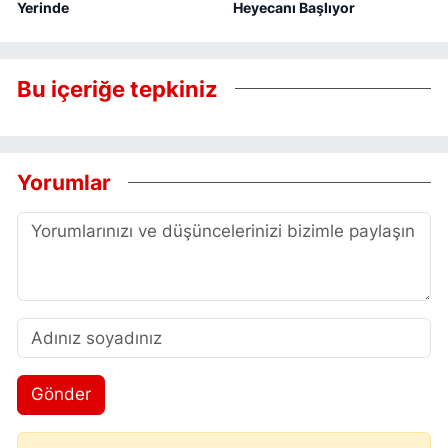
Yerinde
Heyecanı Başlıyor
Bu içeriğe tepkiniz
Yorumlar
Gönder