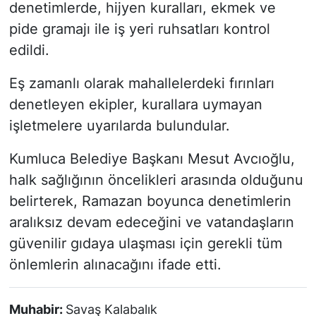
denetimlerde, hijyen kuralları, ekmek ve
pide gramajı ile iş yeri ruhsatları kontrol
edildi.
Eş zamanlı olarak mahallelerdeki fırınları
denetleyen ekipler, kurallara uymayan
işletmelere uyarılarda bulundular.
Kumluca Belediye Başkanı Mesut Avcıoğlu,
halk sağlığının öncelikleri arasında olduğunu
belirterek, Ramazan boyunca denetimlerin
aralıksız devam edeceğini ve vatandaşların
güvenilir gıdaya ulaşması için gerekli tüm
önlemlerin alınacağını ifade etti.
Muhabir:
Savaş Kalabalık