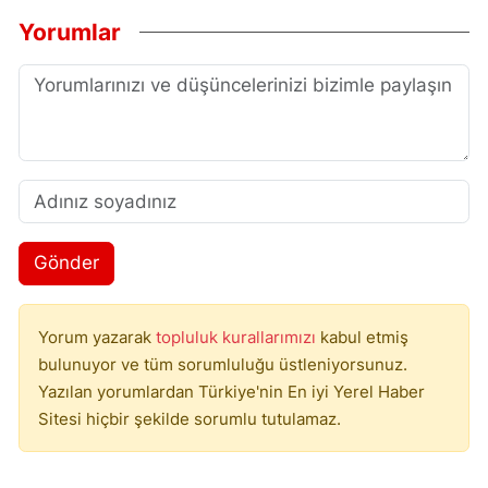
Yorumlar
Gönder
Yorum yazarak
topluluk kurallarımızı
kabul etmiş
bulunuyor ve tüm sorumluluğu üstleniyorsunuz.
Yazılan yorumlardan Türkiye'nin En iyi Yerel Haber
Sitesi hiçbir şekilde sorumlu tutulamaz.