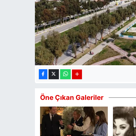
Öne Çıkan Galeriler