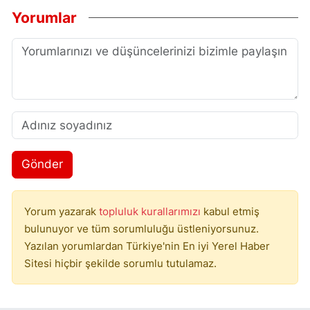
Yorumlar
Gönder
Yorum yazarak
topluluk kurallarımızı
kabul etmiş
bulunuyor ve tüm sorumluluğu üstleniyorsunuz.
Yazılan yorumlardan Türkiye'nin En iyi Yerel Haber
Sitesi hiçbir şekilde sorumlu tutulamaz.