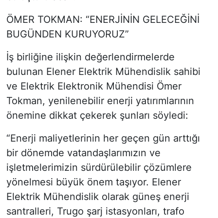
ÖMER TOKMAN: “ENERJİNİN GELECEĞİNİ
BUGÜNDEN KURUYORUZ”
İş birliğine ilişkin değerlendirmelerde
bulunan Elener Elektrik Mühendislik sahibi
ve Elektrik Elektronik Mühendisi Ömer
Tokman, yenilenebilir enerji yatırımlarının
önemine dikkat çekerek şunları söyledi:
“Enerji maliyetlerinin her geçen gün arttığı
bir dönemde vatandaşlarımızın ve
işletmelerimizin sürdürülebilir çözümlere
yönelmesi büyük önem taşıyor. Elener
Elektrik Mühendislik olarak güneş enerji
santralleri, Trugo şarj istasyonları, trafo