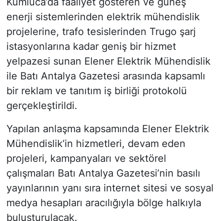
Kumluca’da faaliyet gösteren ve güneş
enerji sistemlerinden elektrik mühendislik
projelerine, trafo tesislerinden Trugo şarj
istasyonlarına kadar geniş bir hizmet
yelpazesi sunan Elener Elektrik Mühendislik
ile Batı Antalya Gazetesi arasında kapsamlı
bir reklam ve tanıtım iş birliği protokolü
gerçekleştirildi.
Yapılan anlaşma kapsamında Elener Elektrik
Mühendislik’in hizmetleri, devam eden
projeleri, kampanyaları ve sektörel
çalışmaları Batı Antalya Gazetesi’nin basılı
yayınlarının yanı sıra internet sitesi ve sosyal
medya hesapları aracılığıyla bölge halkıyla
buluşturulacak.