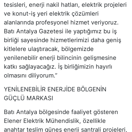
tesisleri, enerji nakil hatları, elektrik projeleri
ve konut-iş yeri elektrik çözümleri
alanlarında profesyonel hizmet veriyoruz.
Batı Antalya Gazetesi ile yaptığımız bu iş
birliği sayesinde hizmetlerimizi daha geniş
kitlelere ulaştıracak, bölgemizde
yenilenebilir enerji bilincinin gelişmesine
katkı sağlayacağız. İş birliğimizin hayırlı
olmasını diliyorum.”
YENİLENEBİLİR ENERJİDE BÖLGENİN
GÜÇLÜ MARKASI
Batı Antalya bölgesinde faaliyet gösteren
Elener Elektrik Mühendislik, özellikle
anahtar teslim güneş enerji santrali projeleri,