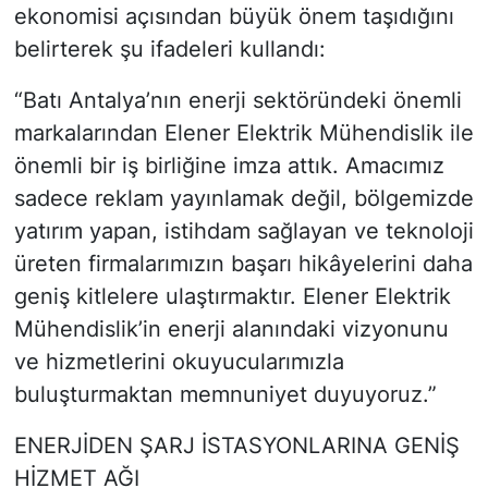
ekonomisi açısından büyük önem taşıdığını
belirterek şu ifadeleri kullandı:
“Batı Antalya’nın enerji sektöründeki önemli
markalarından Elener Elektrik Mühendislik ile
önemli bir iş birliğine imza attık. Amacımız
sadece reklam yayınlamak değil, bölgemizde
yatırım yapan, istihdam sağlayan ve teknoloji
üreten firmalarımızın başarı hikâyelerini daha
geniş kitlelere ulaştırmaktır. Elener Elektrik
Mühendislik’in enerji alanındaki vizyonunu
ve hizmetlerini okuyucularımızla
buluşturmaktan memnuniyet duyuyoruz.”
ENERJİDEN ŞARJ İSTASYONLARINA GENİŞ
HİZMET AĞI