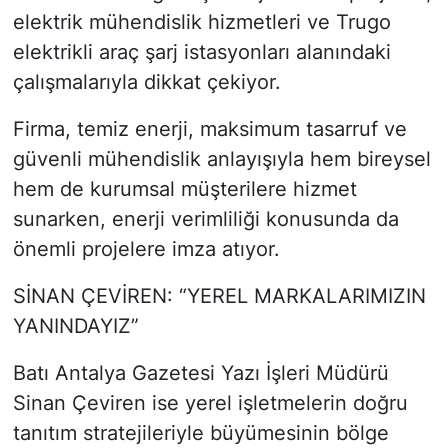
elektrik mühendislik hizmetleri ve Trugo
elektrikli araç şarj istasyonları alanındaki
çalışmalarıyla dikkat çekiyor.
Firma, temiz enerji, maksimum tasarruf ve
güvenli mühendislik anlayışıyla hem bireysel
hem de kurumsal müşterilere hizmet
sunarken, enerji verimliliği konusunda da
önemli projelere imza atıyor.
SİNAN ÇEVİREN: “YEREL MARKALARIMIZIN
YANINDAYIZ”
Batı Antalya Gazetesi Yazı İşleri Müdürü
Sinan Çeviren ise yerel işletmelerin doğru
tanıtım stratejileriyle büyümesinin bölge