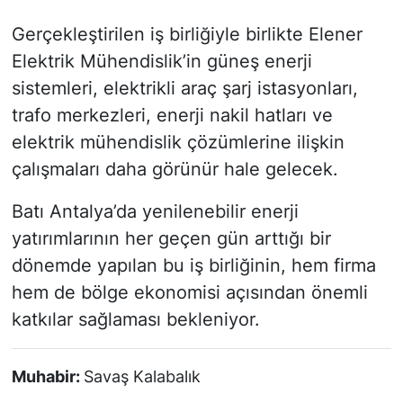
Gerçekleştirilen iş birliğiyle birlikte Elener
Elektrik Mühendislik’in güneş enerji
sistemleri, elektrikli araç şarj istasyonları,
trafo merkezleri, enerji nakil hatları ve
elektrik mühendislik çözümlerine ilişkin
çalışmaları daha görünür hale gelecek.
Batı Antalya’da yenilenebilir enerji
yatırımlarının her geçen gün arttığı bir
dönemde yapılan bu iş birliğinin, hem firma
hem de bölge ekonomisi açısından önemli
katkılar sağlaması bekleniyor.
Muhabir:
Savaş Kalabalık