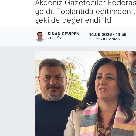
Akdeniz Gazeteciler Federasy
geldi. Toplantıda eğitimden 
şekilde değerlendirildi.
SİNAN ÇEVİREN
14.06.2026 - 14:56
EDITÖR
YAYINLANMA