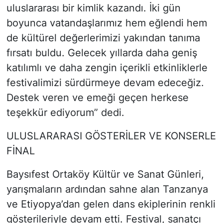
uluslararası bir kimlik kazandı. İki gün
boyunca vatandaşlarımız hem eğlendi hem
de kültürel değerlerimizi yakından tanıma
fırsatı buldu. Gelecek yıllarda daha geniş
katılımlı ve daha zengin içerikli etkinliklerle
festivalimizi sürdürmeye devam edeceğiz.
Destek veren ve emeği geçen herkese
teşekkür ediyorum” dedi.
ULUSLARARASI GÖSTERİLER VE KONSERLE
FİNAL
Baysıfest Ortaköy Kültür ve Sanat Günleri,
yarışmaların ardından sahne alan Tanzanya
ve Etiyopya’dan gelen dans ekiplerinin renkli
gösterileriyle devam etti. Festival, sanatçı