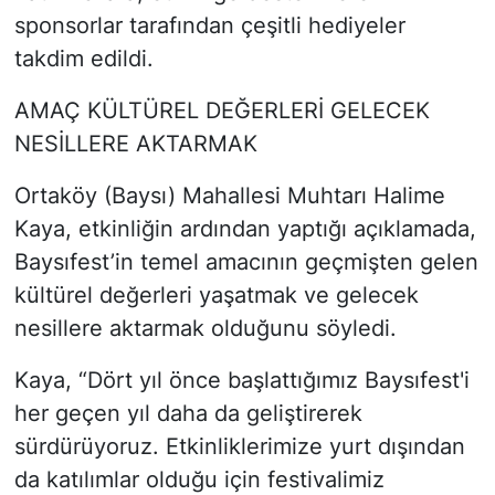
sponsorlar tarafından çeşitli hediyeler
takdim edildi.
AMAÇ KÜLTÜREL DEĞERLERİ GELECEK
NESİLLERE AKTARMAK
Ortaköy (Baysı) Mahallesi Muhtarı Halime
Kaya, etkinliğin ardından yaptığı açıklamada,
Baysıfest’in temel amacının geçmişten gelen
kültürel değerleri yaşatmak ve gelecek
nesillere aktarmak olduğunu söyledi.
Kaya, “Dört yıl önce başlattığımız Baysıfest'i
her geçen yıl daha da geliştirerek
sürdürüyoruz. Etkinliklerimize yurt dışından
da katılımlar olduğu için festivalimiz