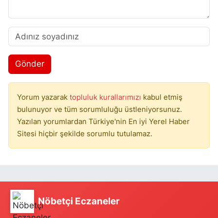
Gönder
Yorum yazarak
topluluk kurallarımızı
kabul etmiş
bulunuyor ve tüm sorumluluğu üstleniyorsunuz.
Yazılan yorumlardan Türkiye'nin En iyi Yerel Haber
Sitesi hiçbir şekilde sorumlu tutulamaz.
Nöbetçi Eczaneler