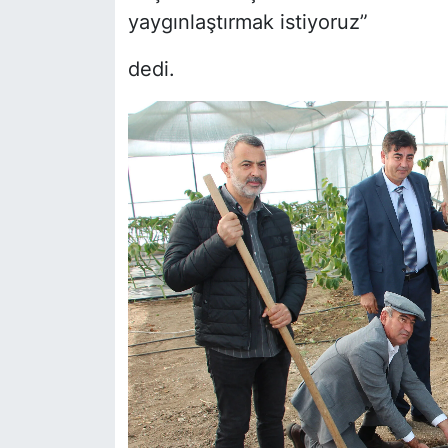
yaygınlaştırmak istiyoruz”
dedi.