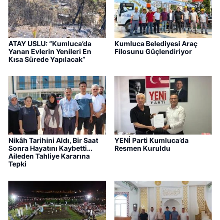
ATAY USLU: “Kumluca’da
Kumluca Belediyesi Araç
Yanan Evlerin Yenileri En
Filosunu Güçlendiriyor
Kısa Sürede Yapılacak”
Nikâh Tarihini Aldı, Bir Saat
YENİ Parti Kumluca’da
Sonra Hayatını Kaybetti…
Resmen Kuruldu
Aileden Tahliye Kararına
Tepki