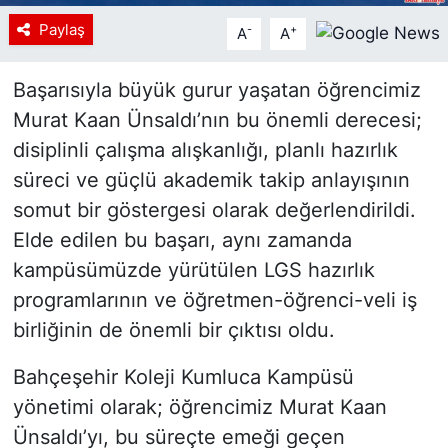
Paylaş
-
+
A
A
Başarısıyla büyük gurur yaşatan öğrencimiz
Murat Kaan Ünsaldı’nın bu önemli derecesi;
disiplinli çalışma alışkanlığı, planlı hazırlık
süreci ve güçlü akademik takip anlayışının
somut bir göstergesi olarak değerlendirildi.
Elde edilen bu başarı, aynı zamanda
kampüsümüzde yürütülen LGS hazırlık
programlarının ve öğretmen-öğrenci-veli iş
birliğinin de önemli bir çıktısı oldu.
Bahçeşehir Koleji Kumluca Kampüsü
yönetimi olarak; öğrencimiz Murat Kaan
Ünsaldı’yı, bu süreçte emeği geçen