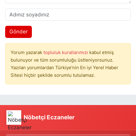
Gönder
Yorum yazarak
topluluk kurallarımızı
kabul etmiş
bulunuyor ve tüm sorumluluğu üstleniyorsunuz.
Yazılan yorumlardan Türkiye'nin En iyi Yerel Haber
Sitesi hiçbir şekilde sorumlu tutulamaz.
Nöbetçi Eczaneler