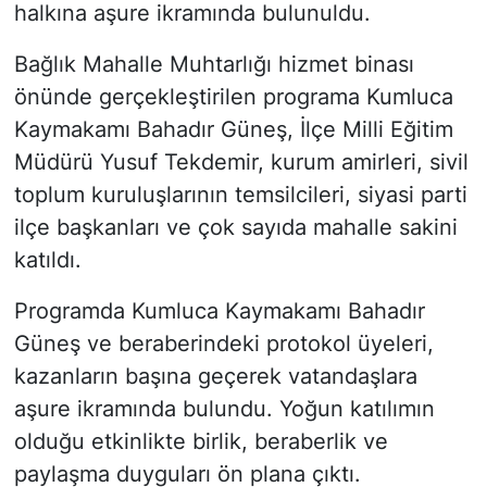
halkına aşure ikramında bulunuldu.
Bağlık Mahalle Muhtarlığı hizmet binası
önünde gerçekleştirilen programa Kumluca
Kaymakamı Bahadır Güneş, İlçe Milli Eğitim
Müdürü Yusuf Tekdemir, kurum amirleri, sivil
toplum kuruluşlarının temsilcileri, siyasi parti
ilçe başkanları ve çok sayıda mahalle sakini
katıldı.
Programda Kumluca Kaymakamı Bahadır
Güneş ve beraberindeki protokol üyeleri,
kazanların başına geçerek vatandaşlara
aşure ikramında bulundu. Yoğun katılımın
olduğu etkinlikte birlik, beraberlik ve
paylaşma duyguları ön plana çıktı.