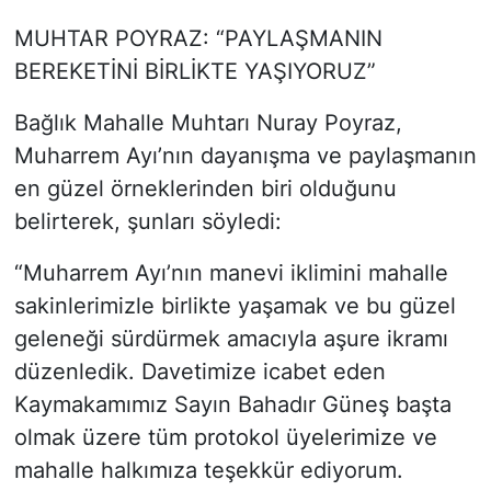
MUHTAR POYRAZ: “PAYLAŞMANIN
BEREKETİNİ BİRLİKTE YAŞIYORUZ”
Bağlık Mahalle Muhtarı Nuray Poyraz,
Muharrem Ayı’nın dayanışma ve paylaşmanın
en güzel örneklerinden biri olduğunu
belirterek, şunları söyledi:
“Muharrem Ayı’nın manevi iklimini mahalle
sakinlerimizle birlikte yaşamak ve bu güzel
geleneği sürdürmek amacıyla aşure ikramı
düzenledik. Davetimize icabet eden
Kaymakamımız Sayın Bahadır Güneş başta
olmak üzere tüm protokol üyelerimize ve
mahalle halkımıza teşekkür ediyorum.