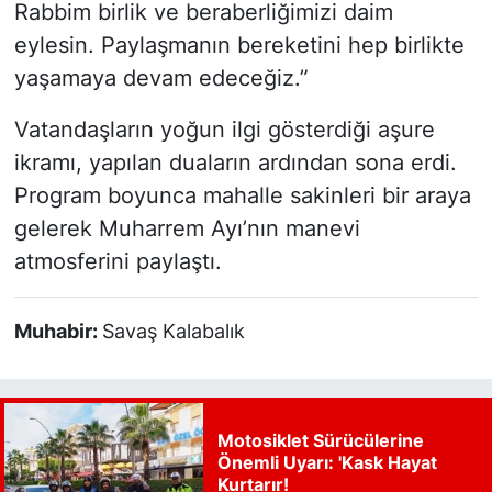
Rabbim birlik ve beraberliğimizi daim
eylesin. Paylaşmanın bereketini hep birlikte
yaşamaya devam edeceğiz.”
Vatandaşların yoğun ilgi gösterdiği aşure
ikramı, yapılan duaların ardından sona erdi.
Program boyunca mahalle sakinleri bir araya
gelerek Muharrem Ayı’nın manevi
atmosferini paylaştı.
Muhabir:
Savaş Kalabalık
Motosiklet Sürücülerine
Önemli Uyarı: 'Kask Hayat
Kurtarır!