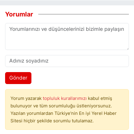
Yorumlar
Gönder
Yorum yazarak
topluluk kurallarımızı
kabul etmiş
bulunuyor ve tüm sorumluluğu üstleniyorsunuz.
Yazılan yorumlardan Türkiye'nin En iyi Yerel Haber
Sitesi hiçbir şekilde sorumlu tutulamaz.