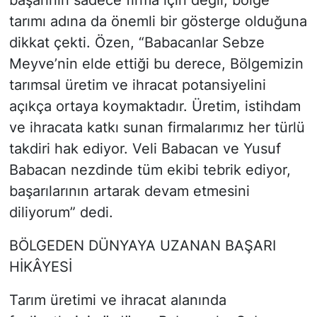
tarımı adına da önemli bir gösterge olduğuna
dikkat çekti. Özen, “Babacanlar Sebze
Meyve’nin elde ettiği bu derece, Bölgemizin
tarımsal üretim ve ihracat potansiyelini
açıkça ortaya koymaktadır. Üretim, istihdam
ve ihracata katkı sunan firmalarımız her türlü
takdiri hak ediyor. Veli Babacan ve Yusuf
Babacan nezdinde tüm ekibi tebrik ediyor,
başarılarının artarak devam etmesini
diliyorum” dedi.
BÖLGEDEN DÜNYAYA UZANAN BAŞARI
HİKÂYESİ
Tarım üretimi ve ihracat alanında