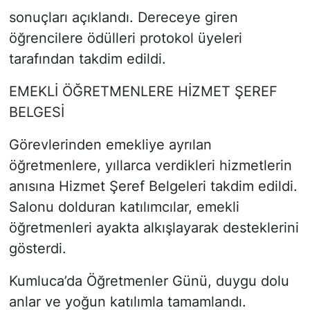
sonuçları açıklandı. Dereceye giren
öğrencilere ödülleri protokol üyeleri
tarafından takdim edildi.
EMEKLİ ÖĞRETMENLERE HİZMET ŞEREF
BELGESİ
Görevlerinden emekliye ayrılan
öğretmenlere, yıllarca verdikleri hizmetlerin
anısına Hizmet Şeref Belgeleri takdim edildi.
Salonu dolduran katılımcılar, emekli
öğretmenleri ayakta alkışlayarak desteklerini
gösterdi.
Kumluca’da Öğretmenler Günü, duygu dolu
anlar ve yoğun katılımla tamamlandı.