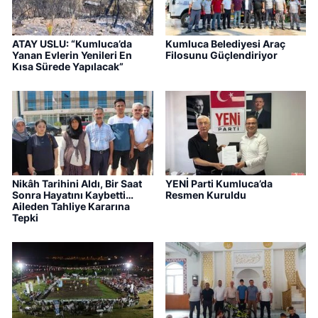
ATAY USLU: “Kumluca’da
Kumluca Belediyesi Araç
Yanan Evlerin Yenileri En
Filosunu Güçlendiriyor
Kısa Sürede Yapılacak”
Nikâh Tarihini Aldı, Bir Saat
YENİ Parti Kumluca’da
Sonra Hayatını Kaybetti…
Resmen Kuruldu
Aileden Tahliye Kararına
Tepki