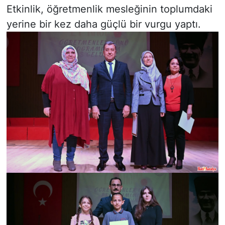
Etkinlik, öğretmenlik mesleğinin toplumdaki
yerine bir kez daha güçlü bir vurgu yaptı.